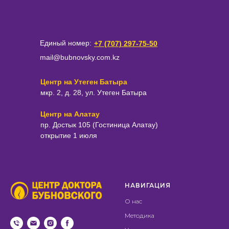
Единый номер:
+7 (707) 297-75-50
mail@bubnovsky.com.kz
Центр на Утеген Батыра
мкр. 2, д. 28, ул. Утеген Батыра
Центр на Алатау
пр. Достык 105 (Гостиница Алатау)
открытие 1 июля
НАВИГАЦИЯ
О нас
Методика