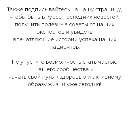
Также подписывайтесь на нашу страницу,
чтобы быть в курсе последних новостей,
получить полезные советы от наших
экспертов и увидеть
впечатляющие истории успеха наших
пациентов.
Не упустите возможность стать частью
нашего сообщества и
начать свой путь к здоровью и активному
образу жизни уже сегодня!