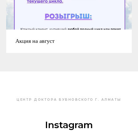
Акция на август
ЦЕНТР ДОКТОРА БУБНОВСКОГО Г. АЛМАТЫ
Instagram